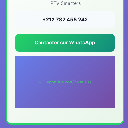
IPTV Smarters
+212 782 455 242
Contacter sur WhatsApp
✓ Disponible 24h/24 et 7j/7