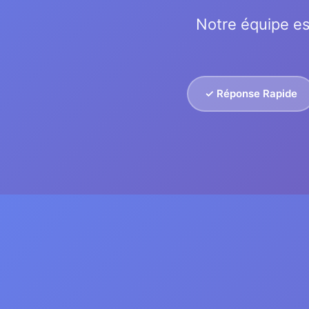
Notre équipe es
✓ Réponse Rapide