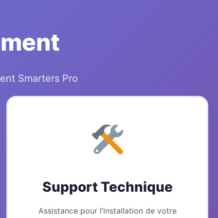
ement
ent Smarters Pro
Support Technique
Assistance pour l’installation de votre