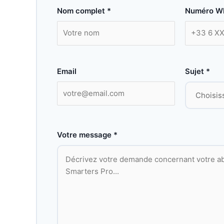
Nom complet *
Numéro W
Email
Sujet *
Votre message *