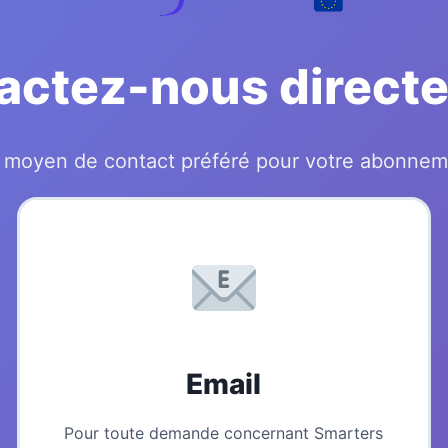
actez-nous direct
e moyen de contact préféré pour votre abonnem
Email
Pour toute demande concernant Smarters