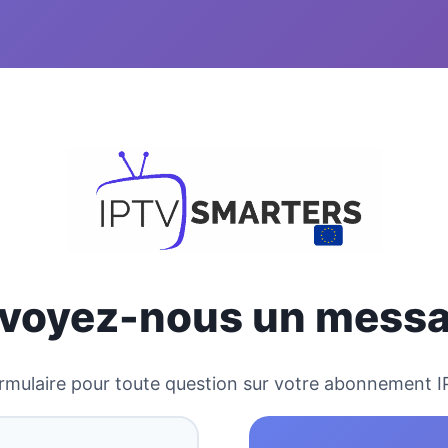
voyez-nous un mess
rmulaire pour toute question sur votre abonnement 