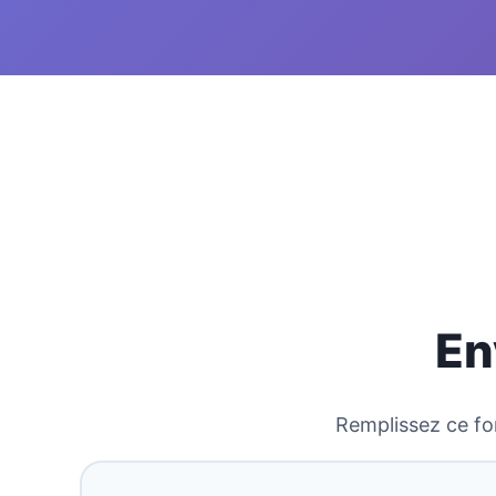
En
Remplissez ce fo