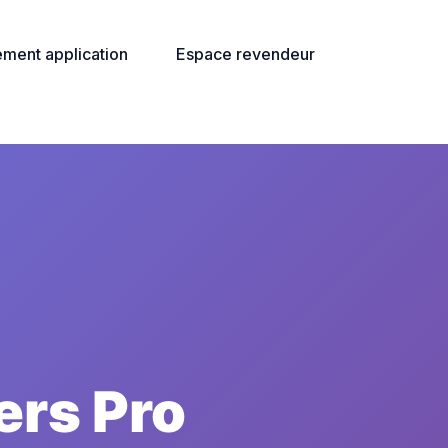
ment application
Espace revendeur
ers Pro