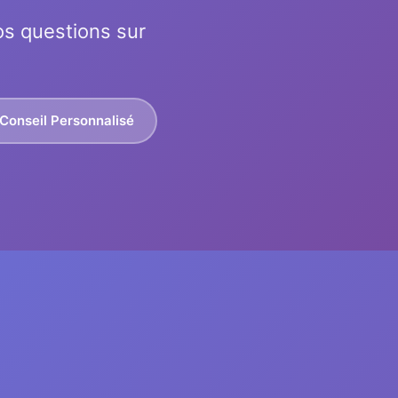
os questions sur
Conseil Personnalisé