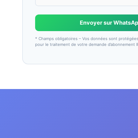
Envoyer sur WhatsA
* Champs obligatoires – Vos données sont protégées
pour le traitement de votre demande d’abonnement 