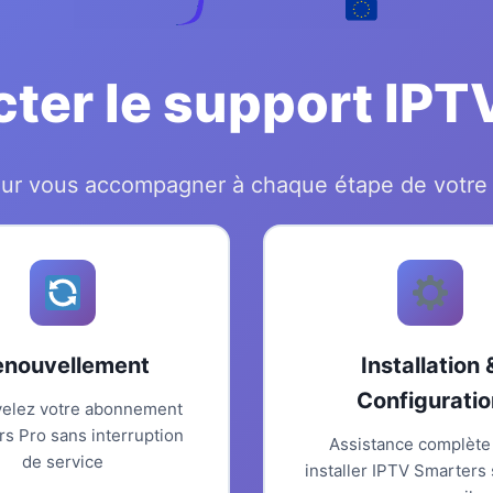
ter le support IPT
pour vous accompagner à chaque étape de votr
enouvellement
Installation 
Configuratio
elez votre abonnement
s Pro sans interruption
Assistance complète
de service
installer IPTV Smarters 