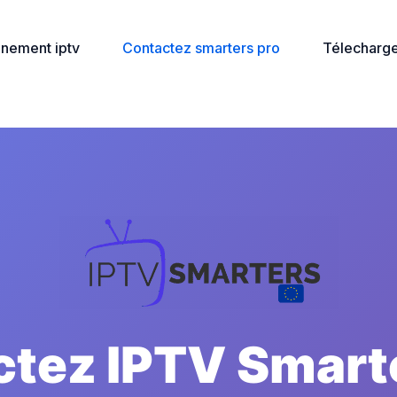
nement iptv
Contactez smarters pro
Télecharge
tez IPTV Smart