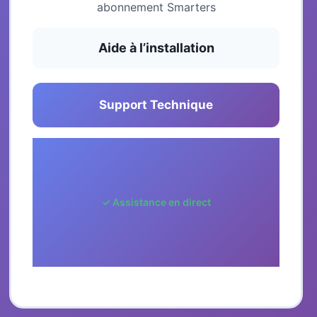
abonnement Smarters
Aide à l’installation
Support Technique
✓ Assistance en direct